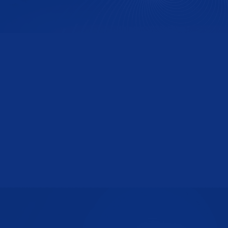
金宇航
创始合伙人、董事长