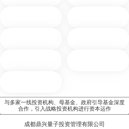
与多家一线投资机构、母基金、政府引导基金深度
合作，引入战略投资机构进行资本运作
成都鼎兴量子投资管理有限公司