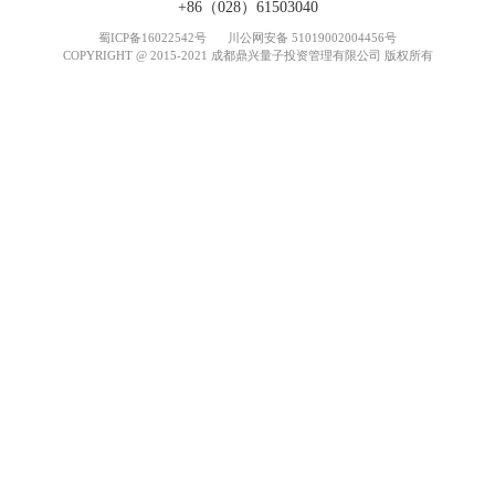
+86（028）61503040
蜀ICP备16022542号
川公网安备 51019002004456号
COPYRIGHT @ 2015-2021 成都鼎兴量子投资管理有限公司 版权所有