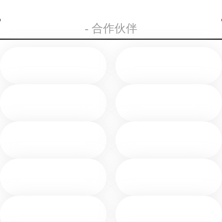
- 合作伙伴