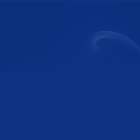
管理合伙人
张真
管理合伙人