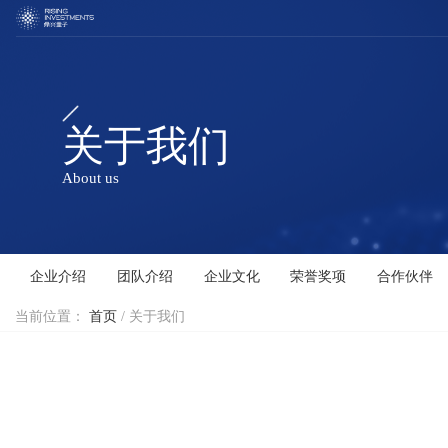
关于我们
About us
企业介绍
团队介绍
企业文化
荣誉奖项
合作伙伴
当前位置：
首页
/ 关于我们