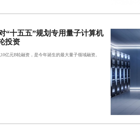
完成对“十五五”规划专用量子计算机
轮投资
10亿元B轮融资，是今年诞生的最大量子领域融资。