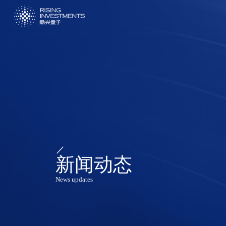
新闻动态
News updates