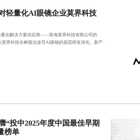
完成对轻量化AI眼镜企业莫界科技
轻量化解决方案供应商——珠海莫界科技有限公司的
力莫界科技在树脂光波导AI眼镜的底层研发深化、新产
量子荣膺“投中2025年度中国最佳早期
重量榜单