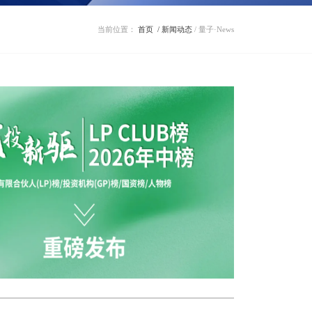
当前位置：
首页
/ 新闻动态
/ 量子·News