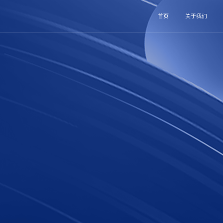
首页
关于我们
企业介绍
团队介绍
企业文化
荣誉奖项
合作伙伴